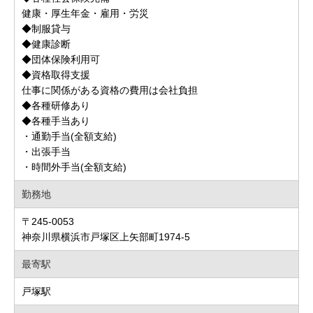
健康・厚生年金・雇用・労災
◆制服貸与
◆健康診断
◆団体保険利用可
◆資格取得支援
仕事に関係がある資格の費用は会社負担
◆各種研修あり
◆各種手当あり
・通勤手当(全額支給)
・出張手当
・時間外手当(全額支給)
勤務地
〒245-0053
神奈川県横浜市戸塚区上矢部町1974-5
最寄駅
戸塚駅