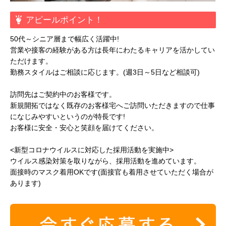
アピールポイント！
50代～シニア層まで幅広く活躍中!
営業や接客の経験がある方は長年にわたるキャリアを活かしてい
ただけます。
勤務スタイルはご相談に応じます。(週3日～5日など相談可)
訪問先はご契約中のお客様です。
新規開拓ではなく既存のお客様宅へご訪問いただきますので仕事
になじみやすいというのが特長です!
お客様に安全・安心と笑顔を届けてください。
<新型コロナウイルスに対応した採用活動を実施中>
ウイルス感染対策を取りながら、採用活動を進めています。
面接時のマスク着用OKです(面接官も着用させていただく場合が
あります)