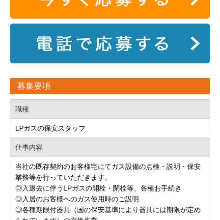
募集要項
職種
LPガスの保安スタッフ
仕事内容
当社の既存契約のお客様宅にてガス設備の点検・説明・保安
業務等を行っていただきます。
◎入退去に伴うLPガスの開栓・閉栓等、各種お手続き
◎入居のお客様へのガス使用時のご説明
◎各種期限付器具（国の保安基準により器具には期限が定め