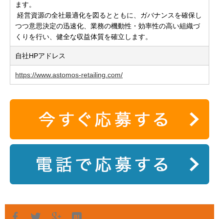
ます。
経営資源の全社最適化を図るとともに、ガバナンスを確保し
つつ意思決定の迅速化、業務の機動性・効率性の高い組織づ
くりを行い、健全な収益体質を確立します。
自社HPアドレス
https://www.astomos-retailing.com/