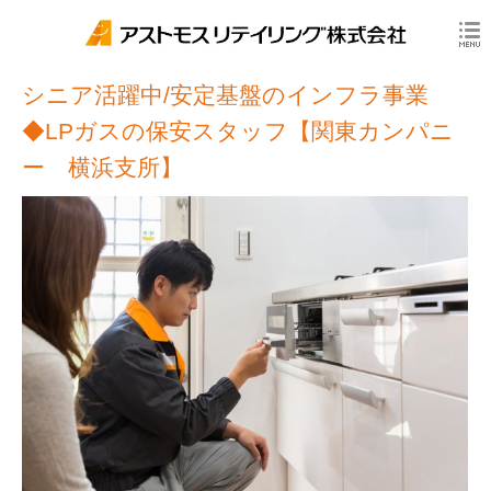
シニア活躍中/安定基盤のインフラ事業
◆LPガスの保安スタッフ【関東カンパニ
ー 横浜支所】