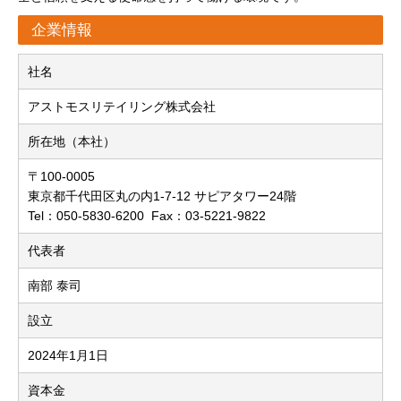
企業情報
社名
アストモスリテイリング株式会社
所在地（本社）
〒100-0005
東京都千代田区丸の内1-7-12 サピアタワー24階
Tel：050-5830-6200 Fax：03-5221-9822
代表者
南部 泰司
設立
2024年1月1日
資本金