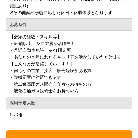
変動あり)
※その他契約形態に応じた休日・休暇体系となります
応募条件
【必須の経験・スキル等】
・50歳以上・シニア層が活躍中！
・普通自動車免許 ※AT限定可
・あなたの長年にわたるキャリアを活かしていただけます
【こんな方が活躍しています！】
・何らかの営業、接客、販売経験がある方
・臨機応変に対応できる方
・第二種高圧ガス販売主任者をお持ちの方
・液化石油ガス設備士をお持ちの方
採用予定人数
1～2名