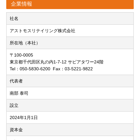
企業情報
社名
アストモスリテイリング株式会社
所在地（本社）
〒100-0005
東京都千代田区丸の内1-7-12 サピアタワー24階
Tel：050-5830-6200 Fax：03-5221-9822
代表者
南部 泰司
設立
2024年1月1日
資本金