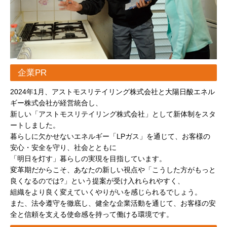
企業PR
2024年1月、アストモスリテイリング株式会社と大陽日酸エネル
ギー株式会社が経営統合し、
新しい「アストモスリテイリング株式会社」として新体制をスタ
ートしました。
暮らしに欠かせないエネルギー「LPガス」を通じて、お客様の
安心・安全を守り、社会とともに
「明日を灯す」暮らしの実現を目指しています。
変革期だからこそ、あなたの新しい視点や「こうした方がもっと
良くなるのでは?」という提案が受け入れられやすく、
組織をより良く変えていくやりがいを感じられるでしょう。
また、法令遵守を徹底し、健全な企業活動を通じて、お客様の安
全と信頼を支える使命感を持って働ける環境です。