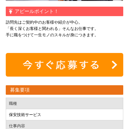
アピールポイント！
訪問先はご契約中のお客様や紹介が中心。
「長く深くお客様と関われる」そんなお仕事です。
手に職をつけて一生モノのスキルが身につきます。
募集要項
職種
保安技術サービス
仕事内容