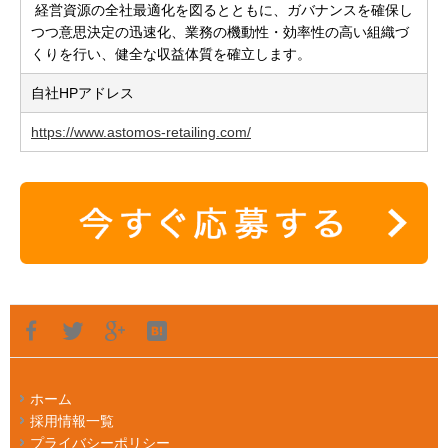
経営資源の全社最適化を図るとともに、ガバナンスを確保し
つつ意思決定の迅速化、業務の機動性・効率性の高い組織づ
くりを行い、健全な収益体質を確立します。
自社HPアドレス
https://www.astomos-retailing.com/
ホーム
採用情報一覧
プライバシーポリシー