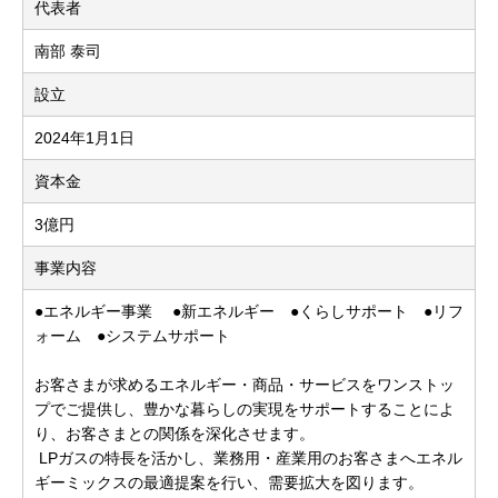
代表者
南部 泰司
設立
2024年1月1日
資本金
3億円
事業内容
●エネルギー事業 ●新エネルギー ●くらしサポート ●リフ
ォーム ●システムサポート
お客さまが求めるエネルギー・商品・サービスをワンストッ
プでご提供し、豊かな暮らしの実現をサポートすることによ
り、お客さまとの関係を深化させます。
LPガスの特長を活かし、業務用・産業用のお客さまへエネル
ギーミックスの最適提案を行い、需要拡大を図ります。