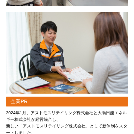
企業PR
2024年1月、アストモスリテイリング株式会社と大陽日酸エネル
ギー株式会社が経営統合し、
新しい「アストモスリテイリング株式会社」として新体制をスタ
ートしました。