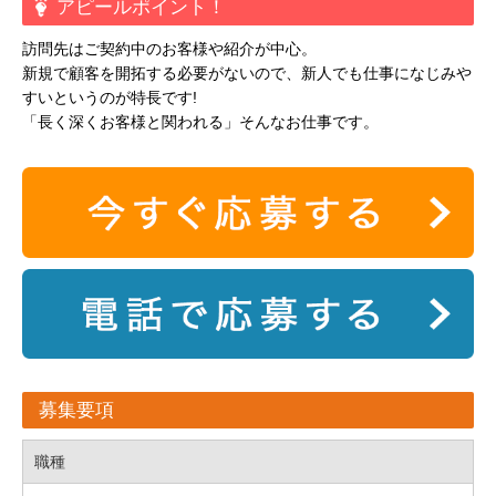
アピールポイント！
訪問先はご契約中のお客様や紹介が中心。
新規で顧客を開拓する必要がないので、新人でも仕事になじみや
すいというのが特長です!
「長く深くお客様と関われる」そんなお仕事です。
募集要項
職種