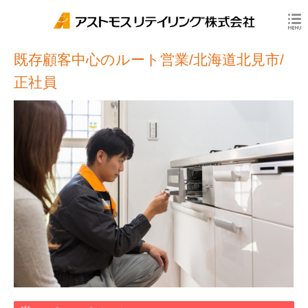
既存顧客中心のルート営業/北海道北見市/
正社員